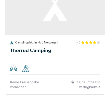
Campingplatz in Hof, Norwegen
(1)
Thorrud Camping
Keine Preisangabe
Keine Infos zur
vorhanden.
Verfügbarkeit