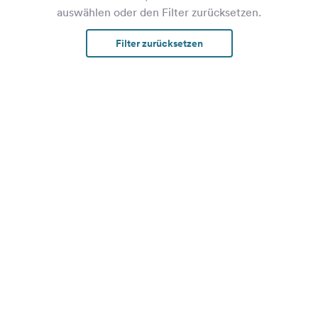
auswählen oder den Filter zurücksetzen.
Filter zurücksetzen