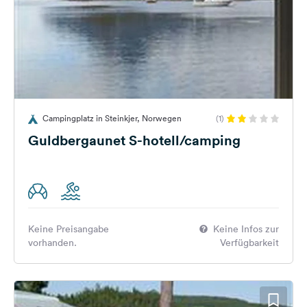
Campingplatz in Steinkjer, Norwegen
(1)
Guldbergaunet S-hotell/camping
Keine Preisangabe
Keine Infos zur
vorhanden.
Verfügbarkeit