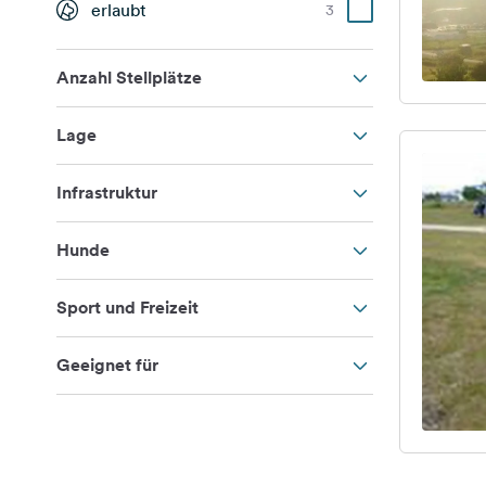
erlaubt
3
Anzahl Stellplätze
Lage
Infrastruktur
Hunde
Sport und Freizeit
Geeignet für