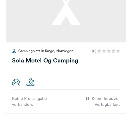
Campingplatz in Ræge, Norwegen
(0)
Sola Motel Og Camping
Keine Preisangabe
Keine Infos zur
vorhanden.
Verfügbarkeit