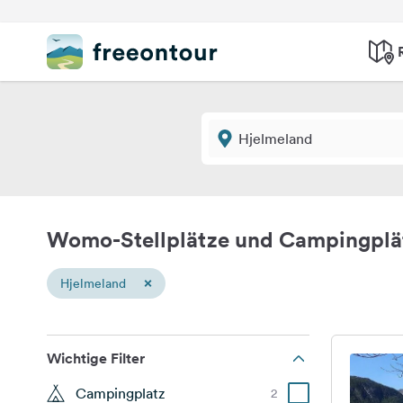
Womo-Stellplätze und Campingplä
×
Hjelmeland
Wichtige Filter
Campingplatz
2