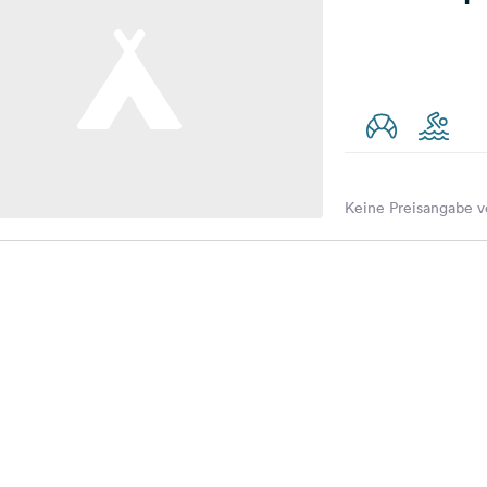
Keine Preisangabe v