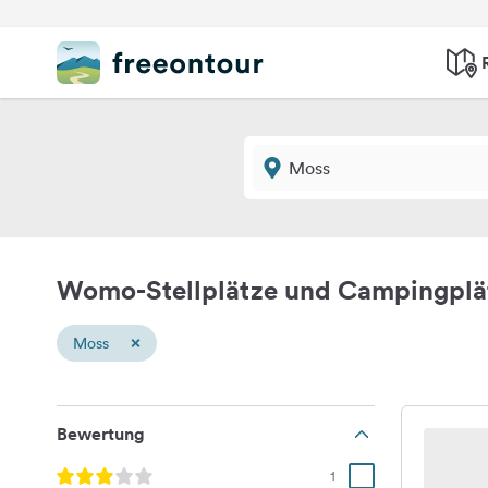
Womo-Stellplätze und Campingplä
×
Moss
Bewertung
1