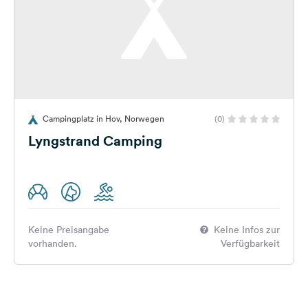
Campingplatz in Hov, Norwegen
(0)
Lyngstrand Camping
Keine Preisangabe
Keine Infos zur
vorhanden.
Verfügbarkeit