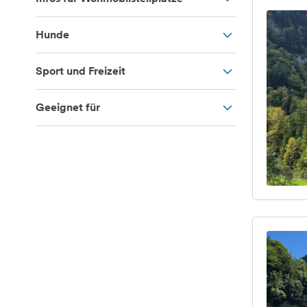
Hunde
Sport und Freizeit
Geeignet für