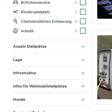
Brötchenservice
8
Kinderspielplatz
3
Chemietoiletten Entleerung
4
erlaubt
9
Anzahl Stellplätze
Lage
Infrastruktur
Infos für Wohmobilstellplätze
Hunde