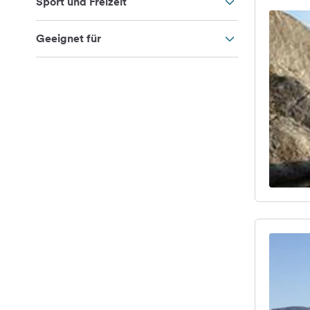
Sport und Freizeit
Geeignet für