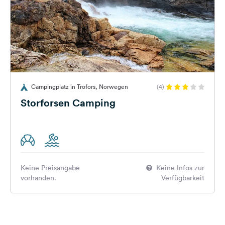
Campingplatz in Trofors, Norwegen
(4)
Storforsen Camping
Keine Preisangabe
Keine Infos zur
vorhanden.
Verfügbarkeit