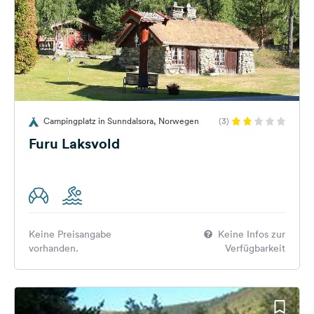
Campingplatz in Sunndalsora, Norwegen
(3)
Furu Laksvold
Keine Preisangabe
Keine Infos zur
vorhanden.
Verfügbarkeit