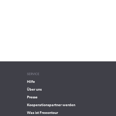
SERVICE
Hilfe
Über uns
Presse
Kooperationspartner werden
Was ist Freeontour