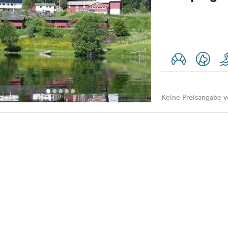
Keine Preisangabe v