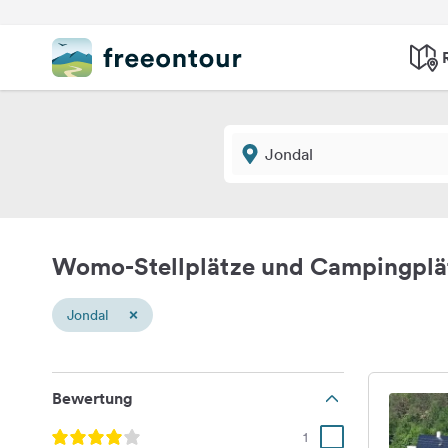
Womo-Stellplätze und Campingplä
×
Jondal
Bewertung
1