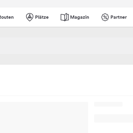
Routen
Plätze
Magazin
Partner