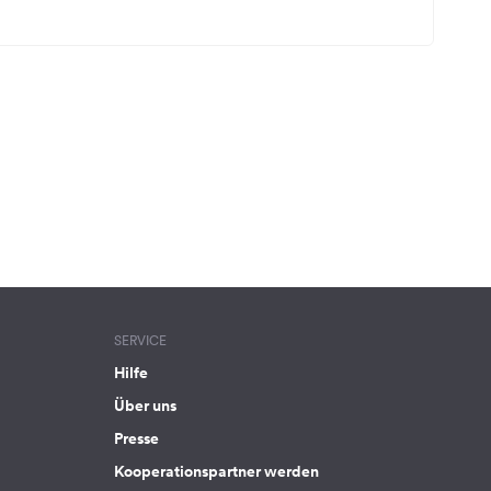
SERVICE
Hilfe
Über uns
Presse
Kooperationspartner werden