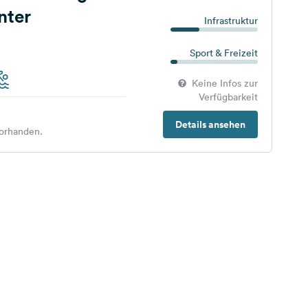
nter
Infrastruktur
Sport & Freizeit
Keine Infos zur
Verfügbarkeit
Details ansehen
orhanden.