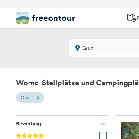
Womo-Stellplätze und Campingplä
×
Grue
Bewertung
1