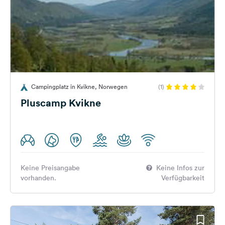
Campingplatz in Kvikne, Norwegen
(1)
Pluscamp Kvikne
Keine Preisangabe
Keine Infos zur
vorhanden.
Verfügbarkeit