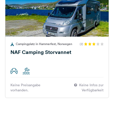
Campingplatz in Hammerfest, Norwegen
(2)
NAF Camping Storvannet
Keine Preisangabe
Keine Infos zur
vorhanden.
Verfügbarkeit