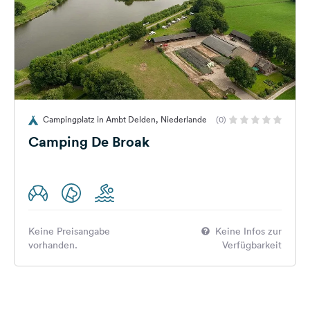
Campingplatz in Ambt Delden, Niederlande
(0)
Camping De Broak
Keine Preisangabe
Keine Infos zur
vorhanden.
Verfügbarkeit