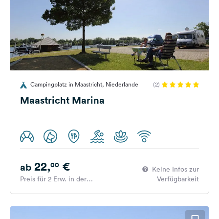
Campingplatz in Maastricht, Niederlande
(2)
Maastricht Marina
22,
€
00
ab
Keine Infos zur
Preis für 2 Erw. in der
Verfügbarkeit
Hauptsaison