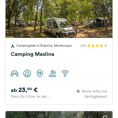
Campingplatz in Buljarica, Montenegro
(53)
Camping Maslina
23,
€
00
ab
Keine Infos zur
Preis für 2 Erw. in der
Verfügbarkeit
Hauptsaison