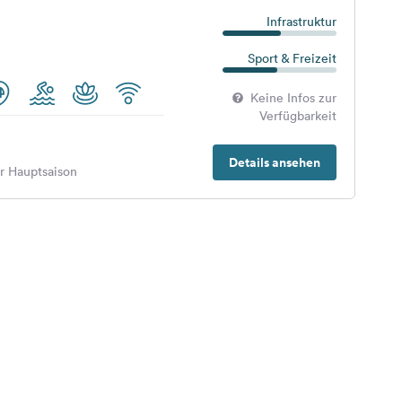
Infrastruktur
Sport & Freizeit
Keine Infos zur
Verfügbarkeit
Details ansehen
er Hauptsaison