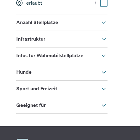
erlaubt
1
Anzahl Stellplätze
Infrastruktur
Infos für Wohmobilstellplätze
Hunde
Sport und Freizeit
Geeignet für