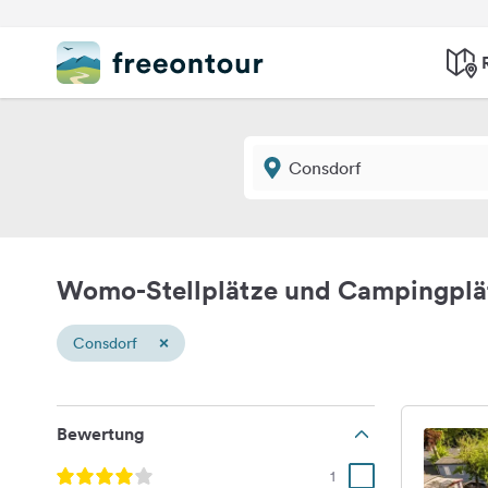
Womo-Stellplätze und Campingplä
×
Consdorf
Bewertung
1