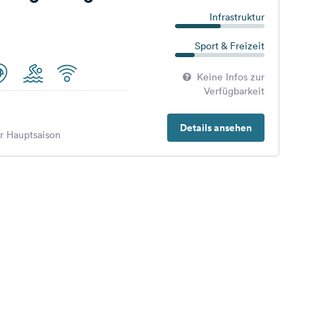
Infrastruktur
Sport & Freizeit
Keine Infos zur
Verfügbarkeit
Details ansehen
er Hauptsaison