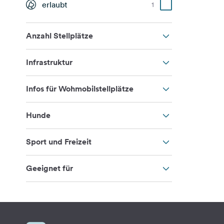
erlaubt
1
Anzahl Stellplätze
Infrastruktur
Infos für Wohmobilstellplätze
Hunde
Sport und Freizeit
Geeignet für