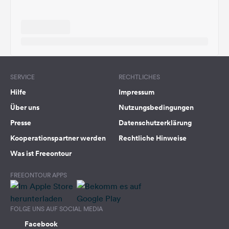
SERVICE
RECHTLICHES
Hilfe
Impressum
Über uns
Nutzungsbedingungen
Presse
Datenschutzerklärung
Kooperationspartner werden
Rechtliche Hinweise
Was ist Freeontour
FREEONTOUR APPS
FOLGE UNS AUF SOCIAL MEDIA
Facebook