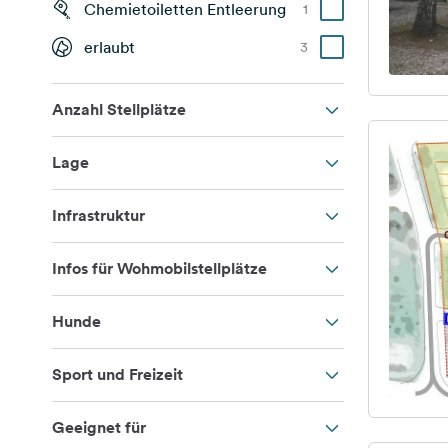
Chemietoiletten Entleerung
1
erlaubt
3
Anzahl Stellplätze
Lage
Infrastruktur
Infos für Wohmobilstellplätze
Hunde
Sport und Freizeit
Geeignet für