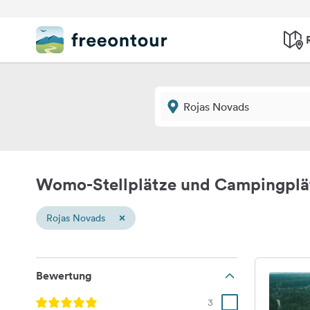
Womo-Stellplätze und Campingplä
×
Rojas Novads
Bewertung
3