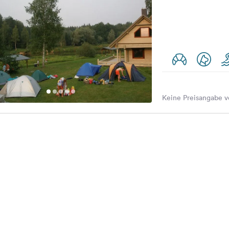
Keine Preisangabe v