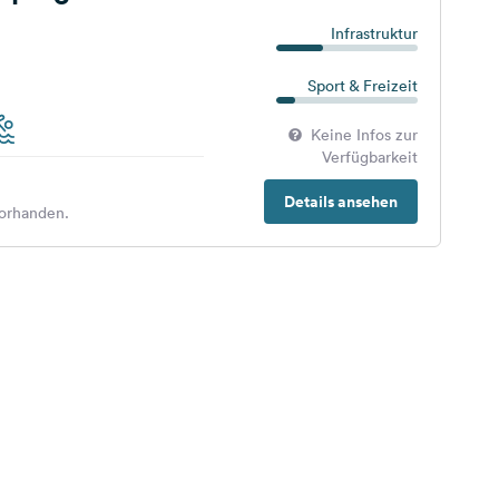
Infrastruktur
Sport & Freizeit
Keine Infos zur
Verfügbarkeit
Details ansehen
orhanden.