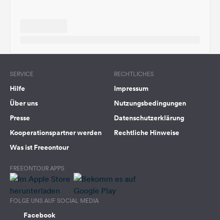
SERVICE
RECHTLICHES
Hilfe
Impressum
Über uns
Nutzungsbedingungen
Presse
Datenschutzerklärung
Kooperationspartner werden
Rechtliche Hinweise
Was ist Freeontour
FREEONTOUR APPS
FOLGE UNS AUF SOCIAL MEDIA
Facebook