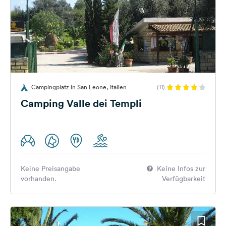
Campingplatz in San Leone, Italien
(11)
Camping Valle dei Templi
Keine Preisangabe
Keine Infos zur
vorhanden.
Verfügbarkeit