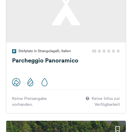
Stellplatz in Strangolagalli, Italien
(0)
Parcheggio Panoramico
Keine Preisangabe
Keine Infos zur
vorhanden.
Verfügbarkeit