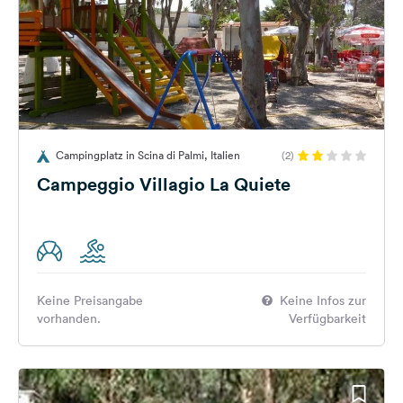
Campingplatz in Scina di Palmi, Italien
(2)
Campeggio Villagio La Quiete
Keine Preisangabe
Keine Infos zur
vorhanden.
Verfügbarkeit