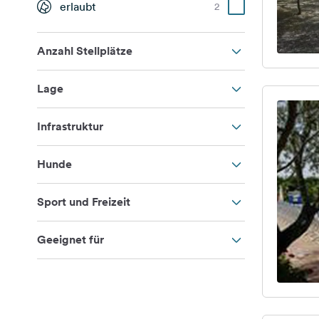
erlaubt
2
Anzahl Stellplätze
Lage
Infrastruktur
Hunde
Sport und Freizeit
Geeignet für