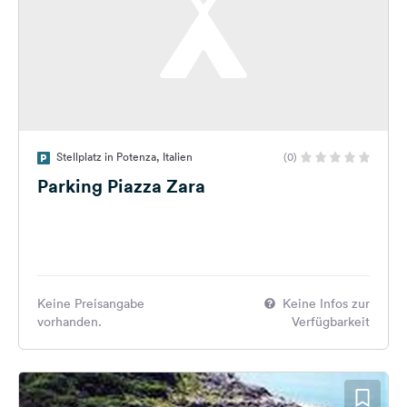
Stellplatz in Potenza, Italien
(0)
Parking Piazza Zara
Keine Preisangabe
Keine Infos zur
vorhanden.
Verfügbarkeit