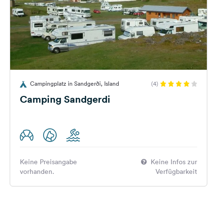
Campingplatz in Sandgerði, Island
(4)
Camping Sandgerdi
Keine Preisangabe
Keine Infos zur
vorhanden.
Verfügbarkeit