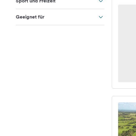
Sport und Freizeit
Geeignet für