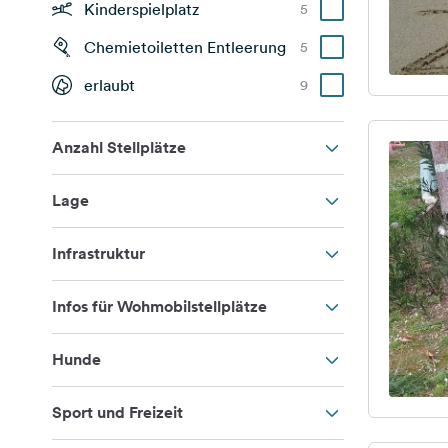
Kinderspielplatz
5
Chemietoiletten Entleerung
5
erlaubt
9
Anzahl Stellplätze
Lage
Infrastruktur
Infos für Wohmobilstellplätze
Hunde
Sport und Freizeit