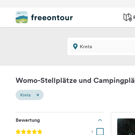
Womo-Stellplätze und Campingplä
×
Kreta
Bewertung
1