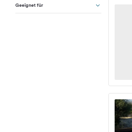
Geeignet für