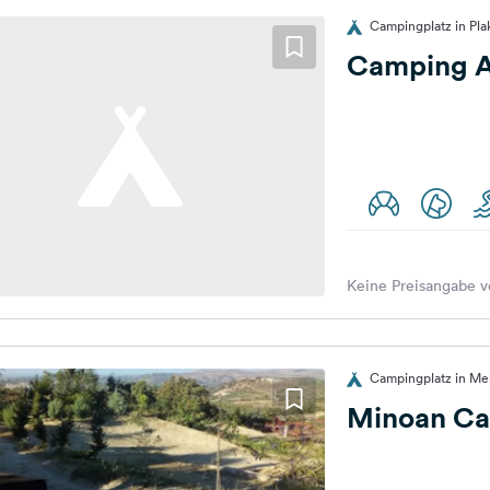
Campingplatz in Pla
Camping A
Keine Preisangabe v
Campingplatz in Me
Minoan C