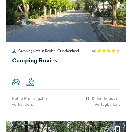
Campingplatz in Rovies, Griechenland
(4)
Camping Rovies
Keine Preisangabe
Keine Infos zur
vorhanden.
Verfügbarkeit