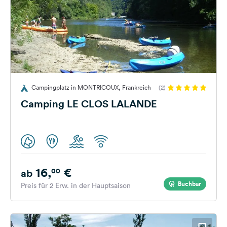
Campingplatz in MONTRICOUX, Frankreich
(2)
Camping LE CLOS LALANDE
16,
€
00
ab
Buchbar
Preis für 2 Erw. in der Hauptsaison