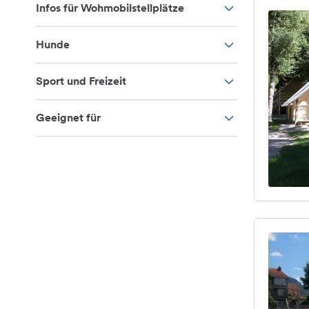
Infos für Wohmobilstellplätze
Hunde
Sport und Freizeit
Geeignet für