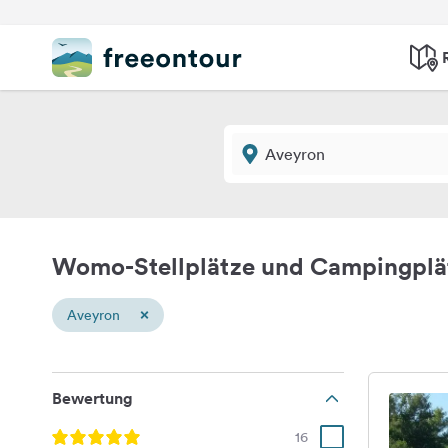
Womo-Stellplätze und Campingplä
×
Aveyron
Bewertung
16