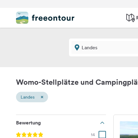
Womo-Stellplätze und Campingplä
×
Landes
Bewertung
14