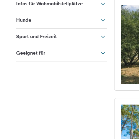
Infos für Wohmobilstellplätze
Hunde
Sport und Freizeit
Geeignet für