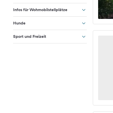
Infos für Wohmobilstellplätze
Hunde
Sport und Freizeit