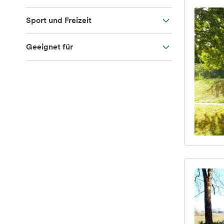
Sport und Freizeit
Geeignet für