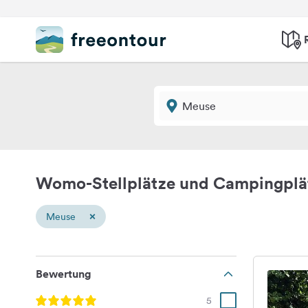
Womo-Stellplätze und Campingplä
×
Meuse
Bewertung
5