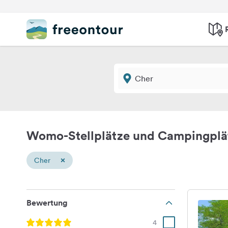
Womo-Stellplätze und Campingplä
×
Cher
Bewertung
4