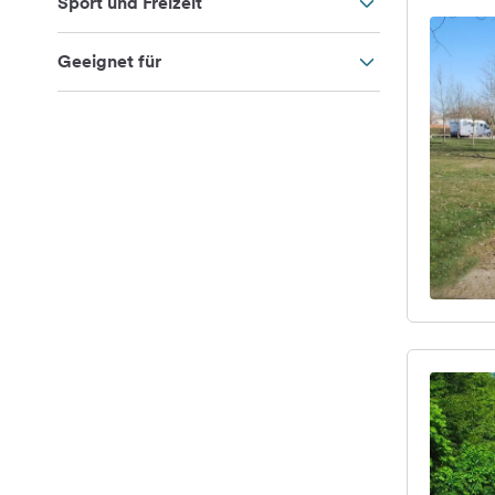
Sport und Freizeit
Geeignet für