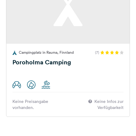
Campingplatz in Rauma, Finnland
(7)
Poroholma Camping
Keine Preisangabe
Keine Infos zur
vorhanden.
Verfügbarkeit