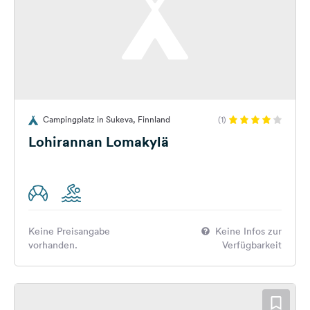
Campingplatz in Sukeva, Finnland
(1)
Lohirannan Lomakylä
Keine Preisangabe
Keine Infos zur
vorhanden.
Verfügbarkeit