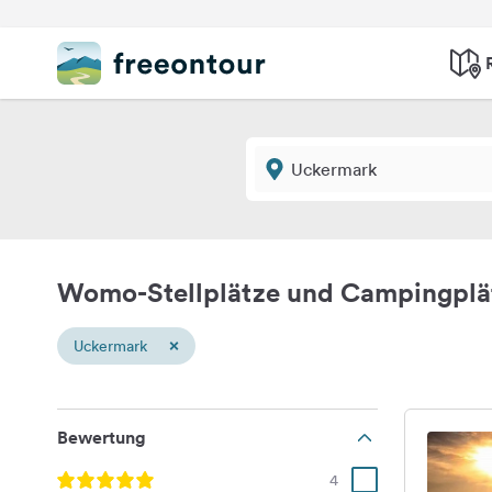
Womo-Stellplätze und Campingplä
×
Uckermark
Bewertung
4