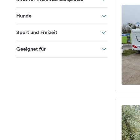
Hunde
Sport und Freizeit
Geeignet für