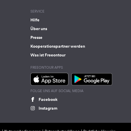
SERVICE
Hilfe
Über uns
Presse
Kooperationspartner werden
Was ist Freeontour
FREEONTOUR APPS
FOLGE UNS AUF SOCIAL MEDIA
Facebook
Instagram