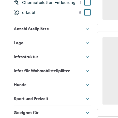
Chemietoiletten Entleerung
1
erlaubt
5
Anzahl Stellplätze
Lage
Infrastruktur
Infos für Wohmobilstellplätze
Hunde
Sport und Freizeit
Geeignet für