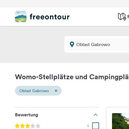
Womo-Stellplätze und Campingplä
×
Oblast Gabrowo
Bewertung
1