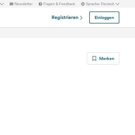
Newsletter
Fragen & Feedback
Sprache: Deutsch
Registrieren
Einloggen
Merken