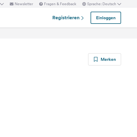
Newsletter
Fragen & Feedback
Sprache: Deutsch
Registrieren
Einloggen
Merken