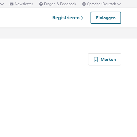
Newsletter
Fragen & Feedback
Sprache: Deutsch
Registrieren
Einloggen
Merken