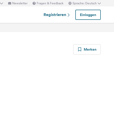
Newsletter
Fragen & Feedback
Sprache: Deutsch
Registrieren
Einloggen
Merken