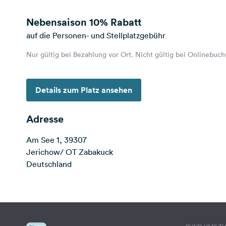
Nebensaison
10% Rabatt
auf die Personen- und Stellplatzgebühr
Nur gültig bei Bezahlung vor Ort. Nicht gültig bei Onlinebuc
Details zum Platz ansehen
Adresse
Am See 1, 39307
Jerichow/ OT Zabakuck
Deutschland