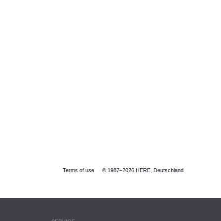
Terms of use
© 1987–2026 HERE, Deutschland